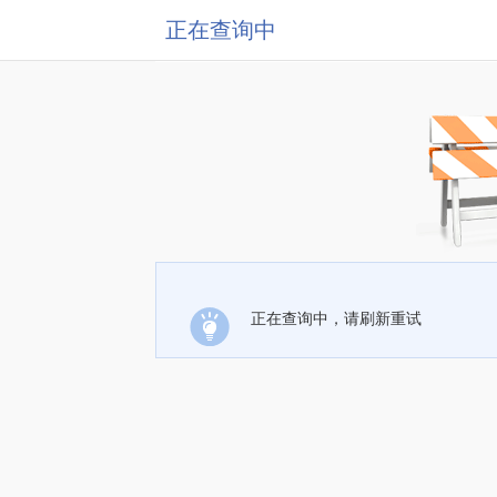
正在查询中
正在查询中，请刷新重试